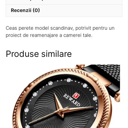
Recenzii (0)
Ceas perete model scandinav, potrivit pentru un
proiect de reamenajare a camerei tale.
Produse similare