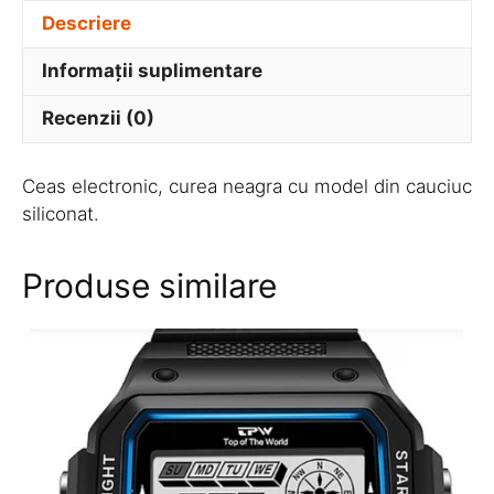
Descriere
Informații suplimentare
Recenzii (0)
Ceas electronic, curea neagra cu model din cauciuc
siliconat.
Produse similare