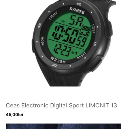
Ceas Electronic Digital Sport LIMONIT 13
45,00
lei