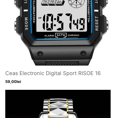
Ceas Electronic Digital Sport RISOE 16
59,00
lei