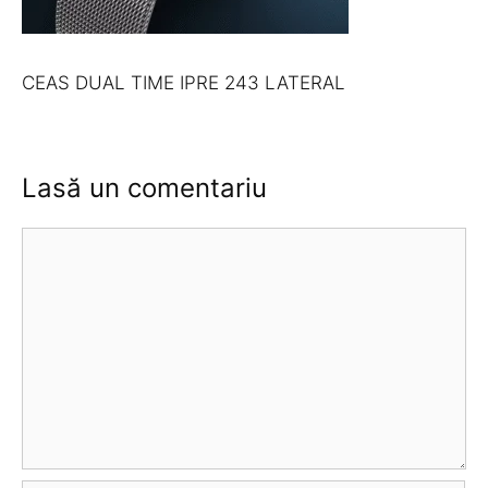
CEAS DUAL TIME IPRE 243 LATERAL
Lasă un comentariu
Comentariu