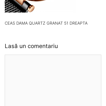
CEAS DAMA QUARTZ GRANAT 51 DREAPTA
Lasă un comentariu
Comentariu