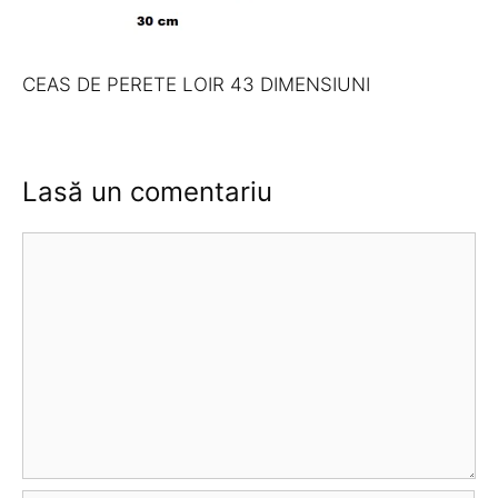
CEAS DE PERETE LOIR 43 DIMENSIUNI
Lasă un comentariu
Comentariu