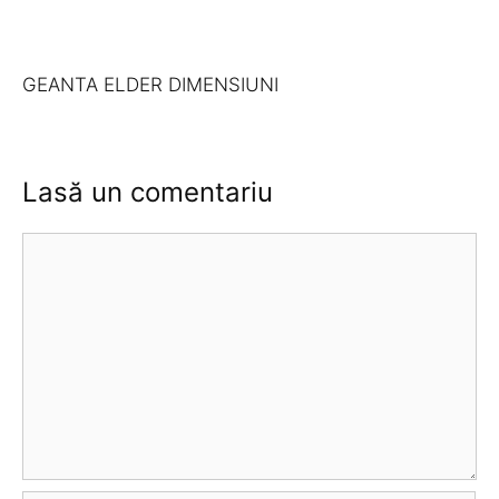
GEANTA ELDER DIMENSIUNI
Lasă un comentariu
Comentariu