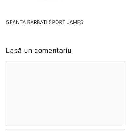
GEANTA BARBATI SPORT JAMES
Lasă un comentariu
Comentariu