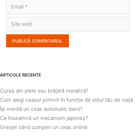
Email
Site
web
ARTICOLE RECENTE
Curea din piele sau brățară metalică?
Cum alegi ceasul potrivit în funcție de stilul tău de viață
Își merită un ceas automatic banii?
Ce înseamnă un mecanism japonez?
Greșeli când cumperi un ceas online