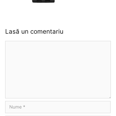
Lasă un comentariu
Comentariu
Nume