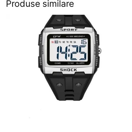
Produse similare