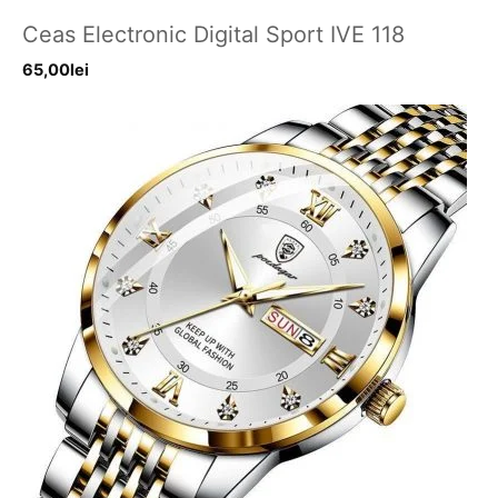
Ceas Electronic Digital Sport IVE 118
65,00
lei