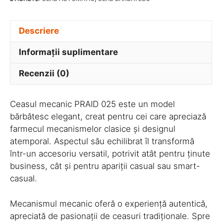
Descriere
Informații suplimentare
Recenzii (0)
Ceasul mecanic PRAID 025 este un model
bărbătesc elegant, creat pentru cei care apreciază
farmecul mecanismelor clasice și designul
atemporal. Aspectul său echilibrat îl transformă
într-un accesoriu versatil, potrivit atât pentru ținute
business, cât și pentru apariții casual sau smart-
casual.
Mecanismul mecanic oferă o experiență autentică,
apreciată de pasionații de ceasuri tradiționale. Spre