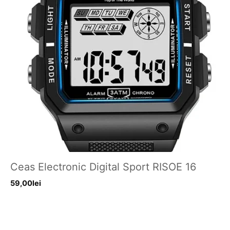
Ceas Electronic Digital Sport RISOE 16
59,00
lei