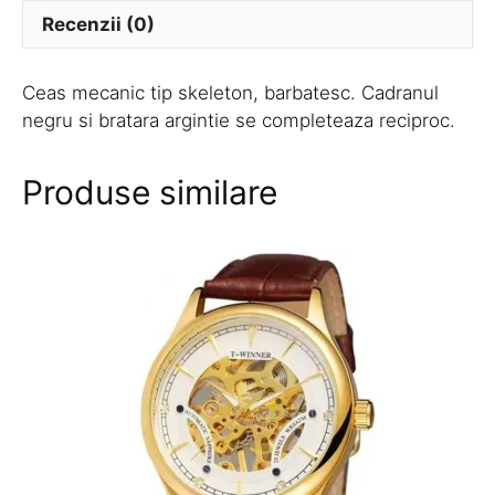
Recenzii (0)
Ceas mecanic tip skeleton, barbatesc. Cadranul
negru si bratara argintie se completeaza reciproc.
Produse similare