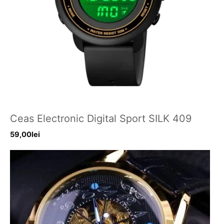
Ceas Electronic Digital Sport SILK 409
59,00
lei