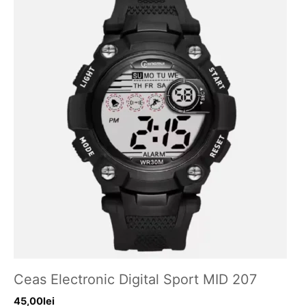
Ceas Electronic Digital Sport MID 207
45,00
lei