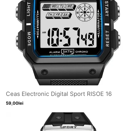
Ceas Electronic Digital Sport RISOE 16
59,00
lei