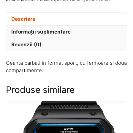
Descriere
Informații suplimentare
Recenzii (0)
Geanta barbati in format sport, cu fermoare si doua
compartimente.
Produse similare