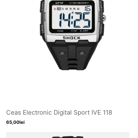
Ceas Electronic Digital Sport IVE 118
65,00
lei