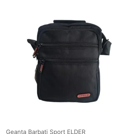
Geanta Barbati Sport ELDER