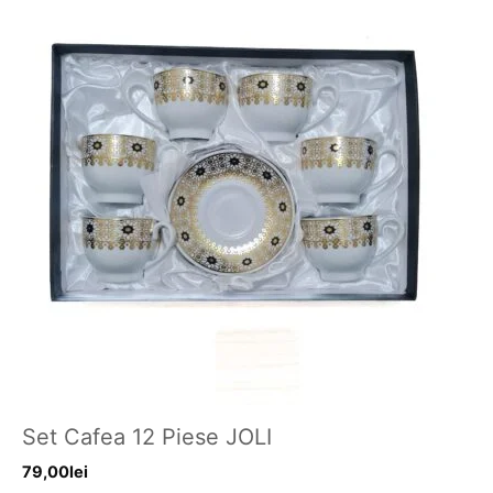
Set Cafea 12 Piese JOLI
79,00
lei