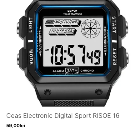
Ceas Electronic Digital Sport RISOE 16
59,00
lei