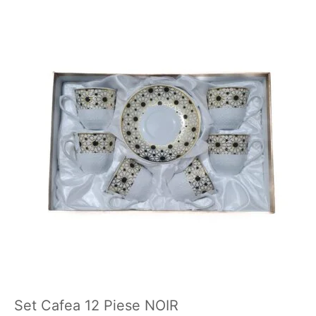
Set Cafea 12 Piese NOIR