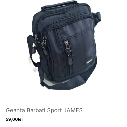
Geanta Barbati Sport JAMES
59,00
lei