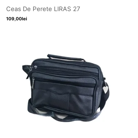
Ceas De Perete LIRAS 27
109,00
lei