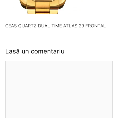
CEAS QUARTZ DUAL TIME ATLAS 29 FRONTAL
Lasă un comentariu
Comentariu