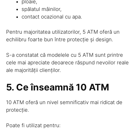
ploaie,
spălatul mâinilor,
contact ocazional cu apa.
Pentru majoritatea utilizatorilor, 5 ATM oferă un
echilibru foarte bun între protecție și design.
S-a constatat că modelele cu 5 ATM sunt printre
cele mai apreciate deoarece răspund nevoilor reale
ale majorității clienților.
5. Ce înseamnă 10 ATM
10 ATM oferă un nivel semnificativ mai ridicat de
protecție.
Poate fi utilizat pentru: