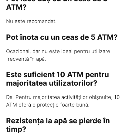
ATM?
Nu este recomandat.
Pot înota cu un ceas de 5 ATM?
Ocazional, dar nu este ideal pentru utilizare
frecventă în apă.
Este suficient 10 ATM pentru
majoritatea utilizatorilor?
Da. Pentru majoritatea activităților obișnuite, 10
ATM oferă o protecție foarte bună.
Rezistența la apă se pierde în
timp?