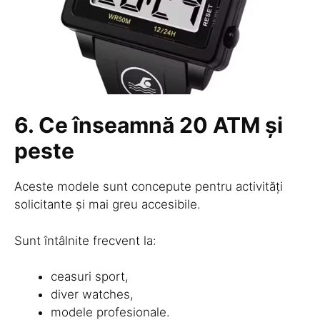
6. Ce înseamnă
20 ATM și
peste
Aceste modele sunt concepute pentru activități
solicitante și mai greu accesibile.
Sunt întâlnite frecvent la:
ceasuri sport,
diver watches,
modele profesionale.