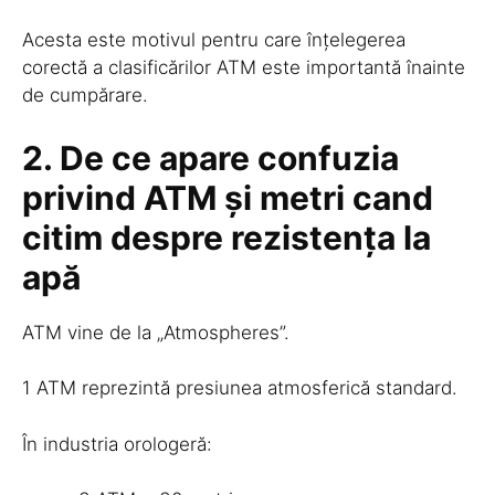
Acesta este motivul pentru care înțelegerea
corectă a clasificărilor ATM este importantă înainte
de cumpărare.
2. De ce apare confuzia
privind ATM și metri cand
citim despre
rezistența la
apă
ATM vine de la „Atmospheres”.
1 ATM reprezintă presiunea atmosferică standard.
În industria orologeră: