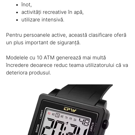
înot,
activități recreative în apă,
utilizare intensivă.
Pentru persoanele active, această clasificare oferă
un plus important de siguranță.
Modelele cu 10 ATM generează mai multă
încredere deoarece reduc teama utilizatorului că va
deteriora produsul.