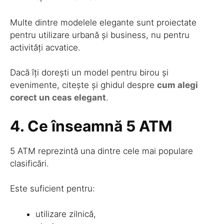
Multe dintre modelele elegante sunt proiectate
pentru utilizare urbană și business, nu pentru
activități acvatice.
Dacă îți dorești un model pentru birou și
evenimente, citește și ghidul despre
cum alegi
corect un ceas elegant
.
4. Ce înseamnă 5 ATM
5 ATM reprezintă una dintre cele mai populare
clasificări.
Este suficient pentru:
utilizare zilnică,