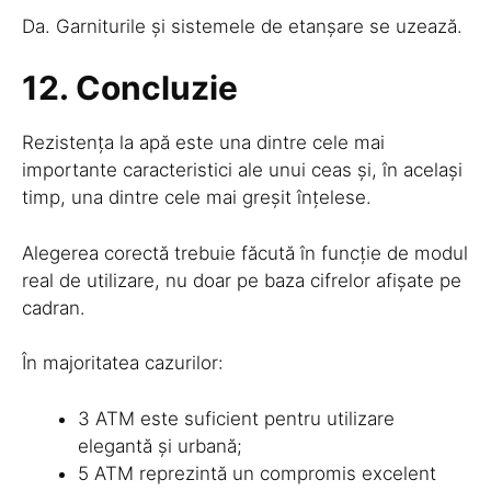
Da. Garniturile și sistemele de etanșare se uzează.
12. Concluzie
Rezistența la apă este una dintre cele mai
importante caracteristici ale unui ceas și, în același
timp, una dintre cele mai greșit înțelese.
Alegerea corectă trebuie făcută în funcție de modul
real de utilizare, nu doar pe baza cifrelor afișate pe
cadran.
În majoritatea cazurilor:
3 ATM este suficient pentru utilizare
elegantă și urbană;
5 ATM reprezintă un compromis excelent