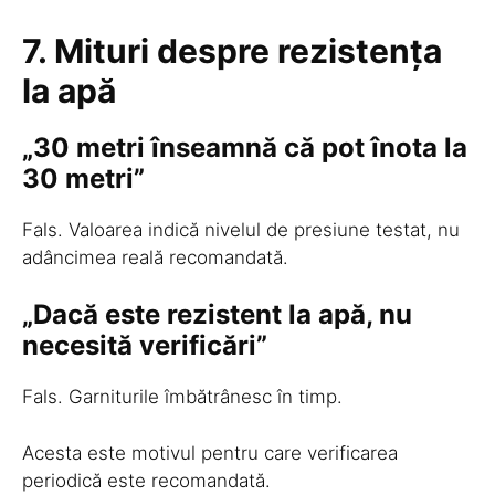
7. Mituri despre rezistența
la apă
„30 metri înseamnă că pot înota la
30 metri”
Fals. Valoarea indică nivelul de presiune testat, nu
adâncimea reală recomandată.
„Dacă este rezistent la apă, nu
necesită verificări”
Fals. Garniturile îmbătrânesc în timp.
Acesta este motivul pentru care verificarea
periodică este recomandată.