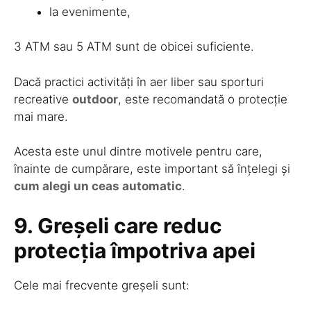
la evenimente,
3 ATM sau 5 ATM sunt de obicei suficiente.
Dacă practici activități în aer liber sau sporturi
recreative
outdoor
, este recomandată o protecție
mai mare.
Acesta este unul dintre motivele pentru care,
înainte de cumpărare, este important să înțelegi și
cum alegi un ceas automatic
.
9. Greșeli care reduc
protecția împotriva apei
Cele mai frecvente greșeli sunt: