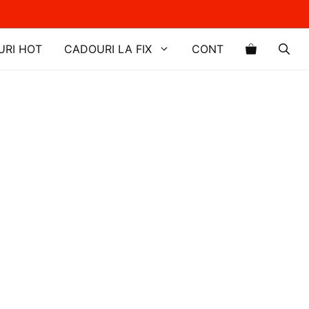
URI HOT
CADOURI LA FIX
CONT