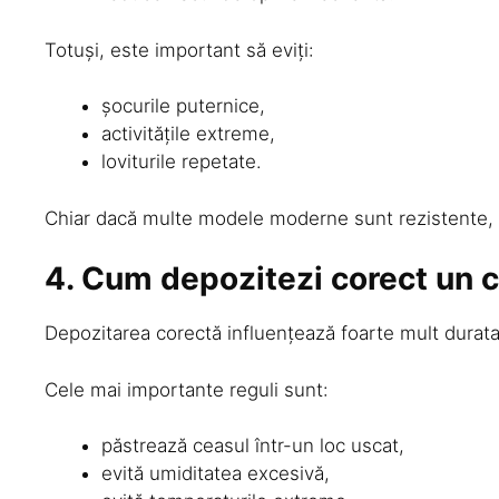
Totuși, este important să eviți:
șocurile puternice,
activitățile extreme,
loviturile repetate.
Chiar dacă multe modele moderne sunt rezistente, 
4. Cum depozitezi corect un 
Depozitarea corectă influențează foarte mult durata
Cele mai importante reguli sunt:
păstrează ceasul într-un loc uscat,
evită umiditatea excesivă,