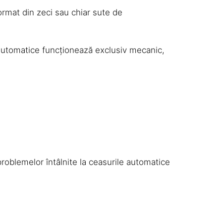
rmat din zeci sau chiar sute de
utomatice funcționează exclusiv mecanic,
 problemelor întâlnite la ceasurile automatice