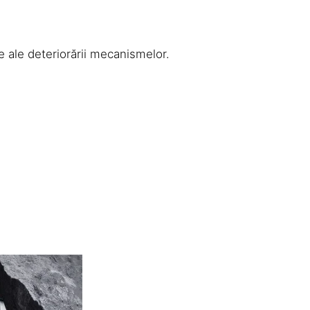
 ale deteriorării mecanismelor.