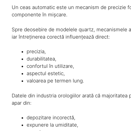
Un ceas automatic este un mecanism de precizie fo
componente în mișcare.
Spre deosebire de modelele quartz, mecanismele a
iar întreținerea corectă influențează direct:
precizia,
durabilitatea,
confortul în utilizare,
aspectul estetic,
valoarea pe termen lung.
Datele din industria orologiilor arată că majoritatea
apar din:
depozitare incorectă,
expunere la umiditate,